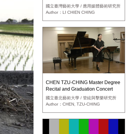
國立臺灣藝術大學 / 應用媒體藝術研究所
Author：LI CHIEN CHING
CHEN TZU-CHING Master Degree
Recital and Graduation Concert
國立臺北藝術大學 / 管絃與擊樂研究所
Author：CHEN, TZU-CHING