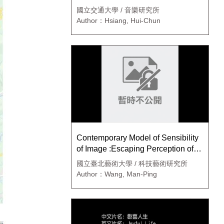
國立交通大學 / 音樂研究所
Author：Hsiang, Hui-Chun
Contemporary Model of Sensibility
of Image :Escaping Perception of
Image
國立臺北藝術大學 / 科技藝術研究所
Author：Wang, Man-Ping