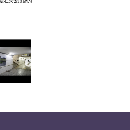
是在失去痕跡的