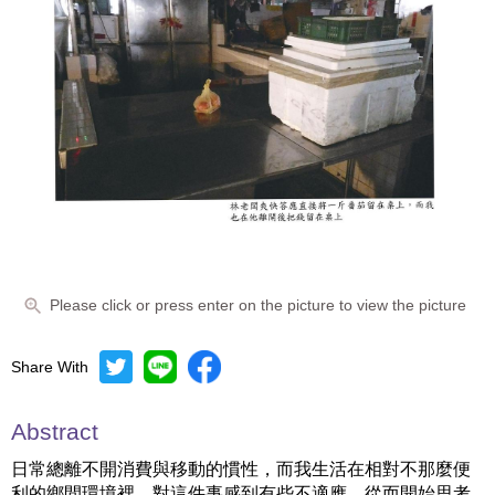
Please click or press enter on the picture to view the picture
Share With
Abstract
日常總離不開消費與移動的慣性，而我生活在相對不那麼便
利的鄉間環境裡，對這件事感到有些不適應，從而開始思考