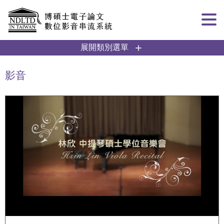
跳到主要內容
:::
展開類別選單
影音