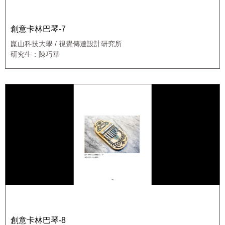
創意卡林巴琴-7
崑山科技大學 / 視覺傳達設計研究所
研究生：陳巧華
創意卡林巴琴-8