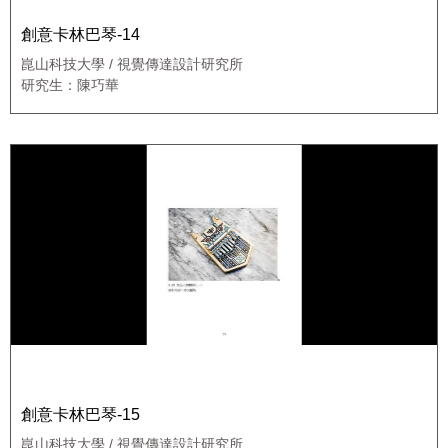
創意卡林巴琴-14
崑山科技大學 / 視覺傳達設計研究所
研究生：陳巧華
創意卡林巴琴-15
崑山科技大學 / 視覺傳達設計研究所