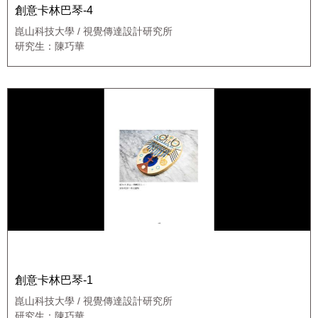
創意卡林巴琴-4
崑山科技大學 / 視覺傳達設計研究所
研究生：陳巧華
創意卡林巴琴-1
崑山科技大學 / 視覺傳達設計研究所
研究生：陳巧華