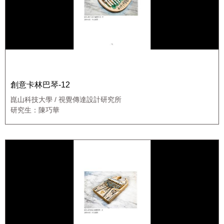
創意卡林巴琴-12
崑山科技大學 / 視覺傳達設計研究所
研究生：陳巧華