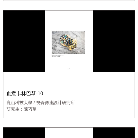
創意卡林巴琴-10
崑山科技大學 / 視覺傳達設計研究所
研究生：陳巧華