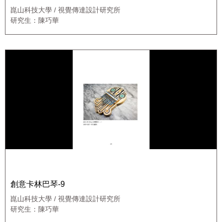
崑山科技大學 / 視覺傳達設計研究所
研究生：陳巧華
創意卡林巴琴-9
崑山科技大學 / 視覺傳達設計研究所
研究生：陳巧華