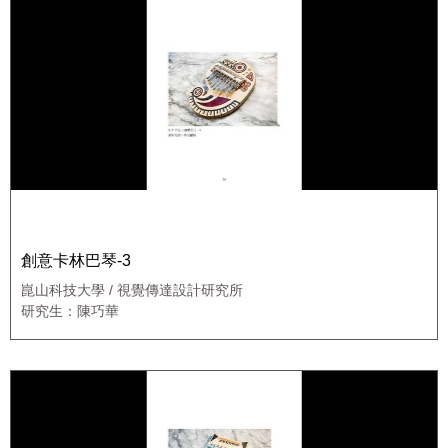
創意卡林巴琴-3
崑山科技大學 / 視覺傳達設計研究所
研究生：陳巧華