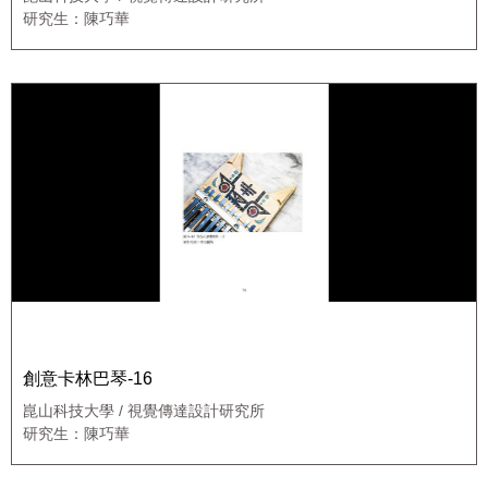
研究生：陳巧華
創意卡林巴琴-16
崑山科技大學 / 視覺傳達設計研究所
研究生：陳巧華