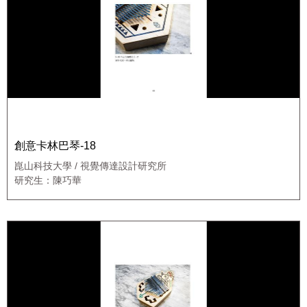
創意卡林巴琴-18
崑山科技大學 / 視覺傳達設計研究所
研究生：陳巧華