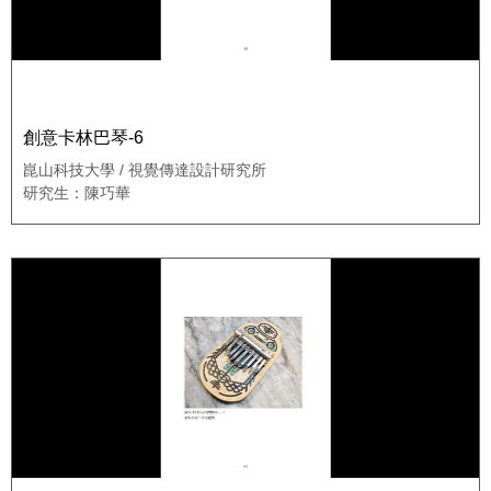
創意卡林巴琴-6
崑山科技大學 / 視覺傳達設計研究所
研究生：陳巧華