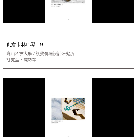
創意卡林巴琴-19
崑山科技大學 / 視覺傳達設計研究所
研究生：陳巧華