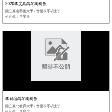
2020李旻真鋼琴獨奏會
國立臺南藝術大學 / 音樂學系碩士班
研究生：李旻真
李庭瑄鋼琴獨奏會
國立臺北教育大學 / 音樂學系碩士班
研究生：李庭瑄