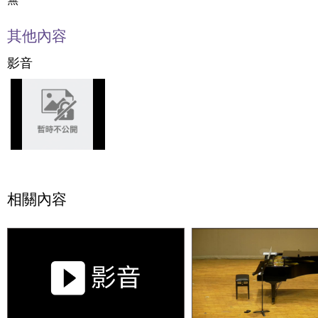
其他內容
影音
相關內容