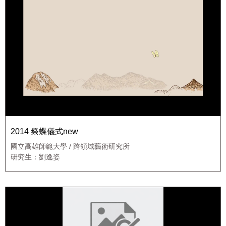
2014 祭蝶儀式new
國立高雄師範大學 / 跨領域藝術研究所
研究生：劉逸姿