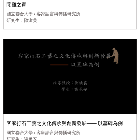
閹雞之家
國立聯合大學 / 客家語言與傳播研究所
研究生：陳淑美
客家打石工藝之文化傳承與創新發展—— 以墓碑為例
國立聯合大學 / 客家語言與傳播研究所
研究生：謝承安