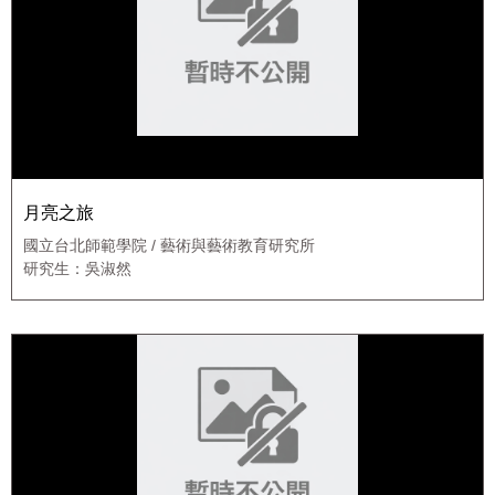
月亮之旅
國立台北師範學院 / 藝術與藝術教育研究所
研究生：吳淑然