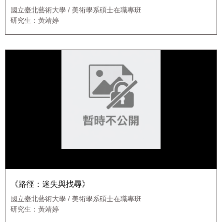
國立臺北藝術大學 / 美術學系碩士在職專班
研究生：黃靖婷
《路徑：迷失與找尋》
國立臺北藝術大學 / 美術學系碩士在職專班
研究生：黃靖婷