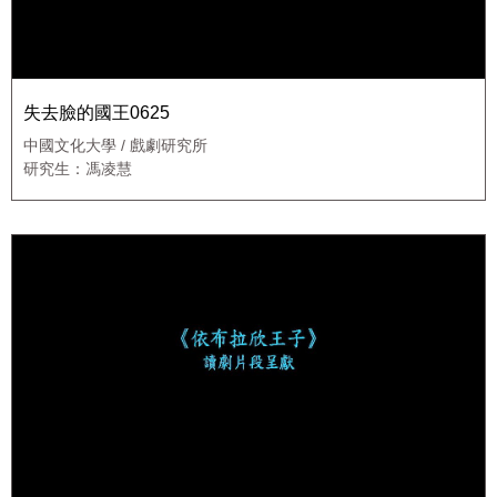
失去臉的國王0625
中國文化大學 / 戲劇研究所
研究生：馮凌慧