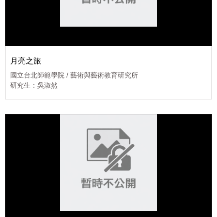
月亮之旅
國立台北師範學院 / 藝術與藝術教育研究所
研究生：吳淑然