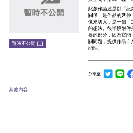
此創作論述是以「紀
關係，是作品的延伸
像來切入，是一個「
的想法。後半段附件
要的部分，因為它能
關問題，提供作品自
暫時不公開
能性。
分享至
其他內容