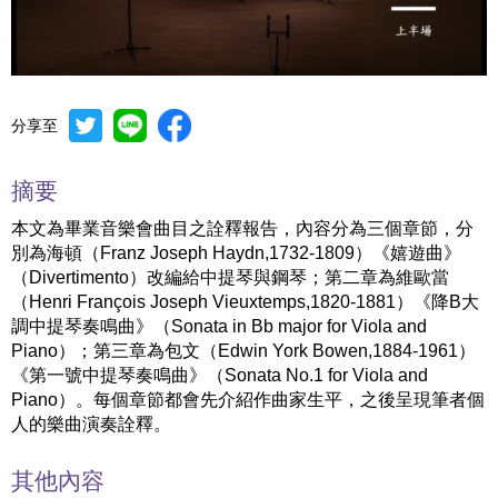
分享至
Mute
Settings
摘要
本文為畢業音樂會曲目之詮釋報告，內容分為三個章節，分
別為海頓（Franz Joseph Haydn,1732-1809）《嬉遊曲》
（Divertimento）改編給中提琴與鋼琴；第二章為維歐當
（Henri François Joseph Vieuxtemps,1820-1881）《降B大
調中提琴奏鳴曲》（Sonata in Bb major for Viola and
Piano）；第三章為包文（Edwin York Bowen,1884-1961）
《第一號中提琴奏鳴曲》（Sonata No.1 for Viola and
Piano）。每個章節都會先介紹作曲家生平，之後呈現筆者個
人的樂曲演奏詮釋。
其他內容