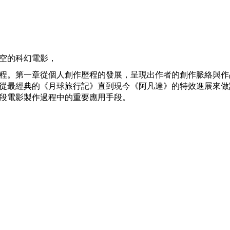
Mute
空的科幻電影，
程。第一章從個人創作歷程的發展，呈現出作者的創作脈絡與作
從最經典的《月球旅行記》直到現今《阿凡達》的特效進展來做
段電影製作過程中的重要應用手段。