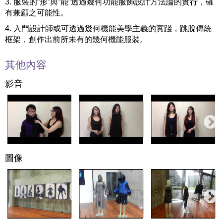
3. 服裝的“形”與”能”透過幾何功能服飾設計方法論的實行，確
有兼顧之可能性。
4. 入門設計師或可透過幾何機能美學主義的實踐，跳脫傳統
框架，創作出前所未有的幾何機能服裝。
其他內容
影音
圖像