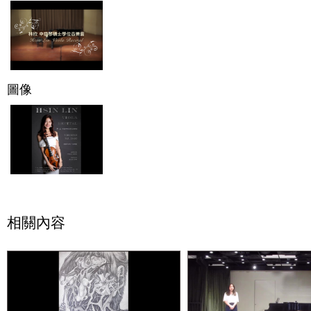
圖像
相關內容