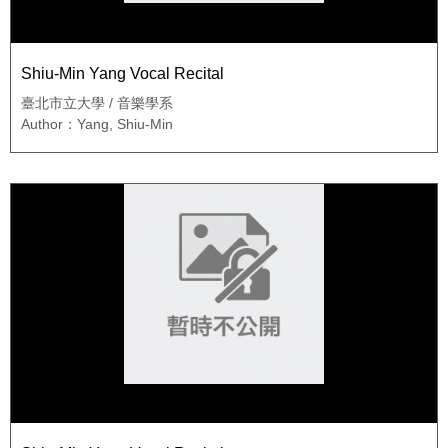
Shiu-Min Yang Vocal Recital
臺北市立大學 / 音樂學系
Author：Yang, Shiu-Min