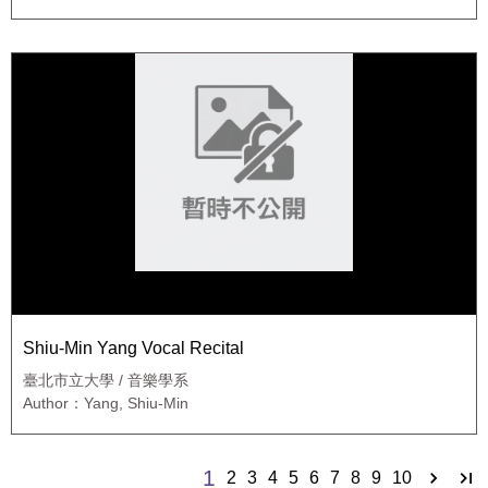
Shiu-Min Yang Vocal Recital
臺北市立大學 / 音樂學系
Author：Yang, Shiu-Min
1
2
3
4
5
6
7
8
9
10