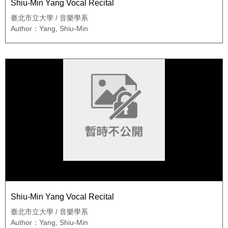
Shiu-Min Yang Vocal Recital
臺北市立大學 / 音樂學系
Author：Yang, Shiu-Min
Shiu-Min Yang Vocal Recital
臺北市立大學 / 音樂學系
Author：Yang, Shiu-Min