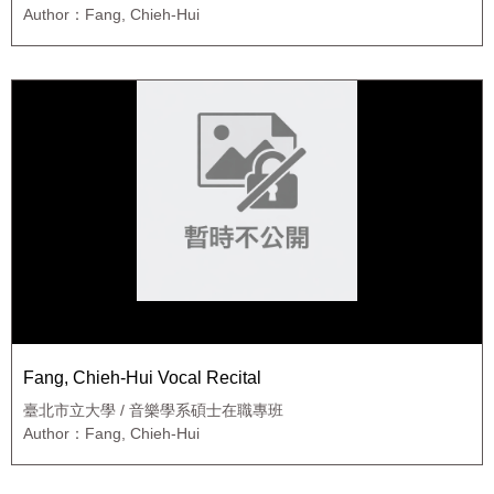
Author：Fang, Chieh-Hui
Fang, Chieh-Hui Vocal Recital
臺北市立大學 / 音樂學系碩士在職專班
Author：Fang, Chieh-Hui