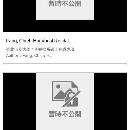
Fang, Chieh-Hui Vocal Recital
臺北市立大學 / 音樂學系碩士在職專班
Author：Fang, Chieh-Hui