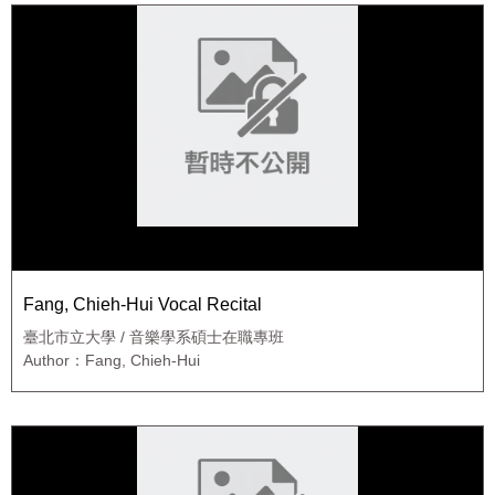
Fang, Chieh-Hui Vocal Recital
臺北市立大學 / 音樂學系碩士在職專班
Author：Fang, Chieh-Hui