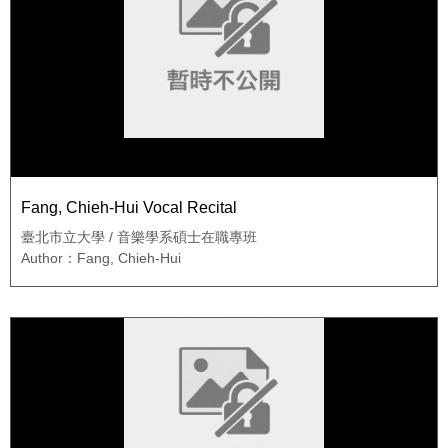
Fang, Chieh-Hui Vocal Recital
臺北市立大學 / 音樂學系碩士在職專班
Author：Fang, Chieh-Hui