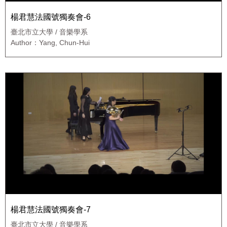
楊君慧法國號獨奏會-6
臺北市立大學 / 音樂學系
Author：Yang, Chun-Hui
楊君慧法國號獨奏會-7
臺北市立大學 / 音樂學系