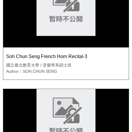
Soh Chun Seng French Horn Recital-3
國立臺北教育大學 / 音樂學系碩士班
Author：SOH,CHUN SENG