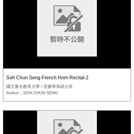
Soh Chun Seng French Horn Recital-2
國立臺北教育大學 / 音樂學系碩士班
Author：SOH,CHUN SENG