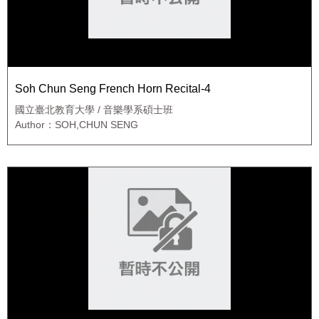
Soh Chun Seng French Horn Recital-4
國立臺北教育大學 / 音樂學系碩士班
Author：SOH,CHUN SENG