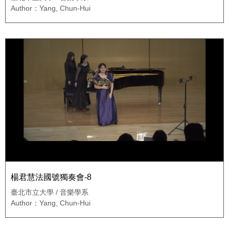
Author：Yang, Chun-Hui
楊君慧法國號獨奏會-8
臺北市立大學 / 音樂學系
Author：Yang, Chun-Hui