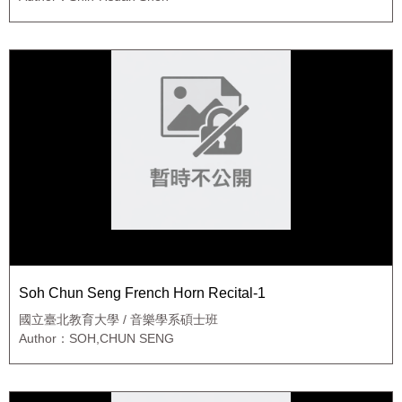
Soh Chun Seng French Horn Recital-1
國立臺北教育大學 / 音樂學系碩士班
Author：SOH,CHUN SENG