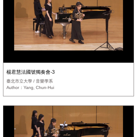
楊君慧法國號獨奏會-3
臺北市立大學 / 音樂學系
Author：Yang, Chun-Hui