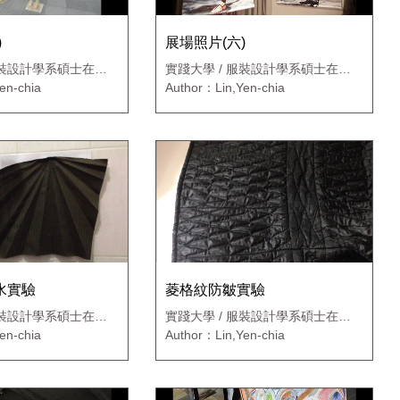
)
展場照片(六)
服裝設計學系碩士在職
實踐大學 / 服裝設計學系碩士在職
專班
en-chia
Author：Lin,Yen-chia
水實驗
菱格紋防皺實驗
服裝設計學系碩士在職
實踐大學 / 服裝設計學系碩士在職
專班
en-chia
Author：Lin,Yen-chia