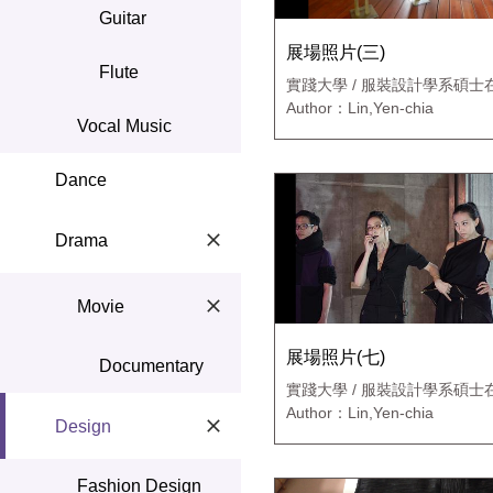
Guitar
展場照片(三)
Flute
實踐大學 / 服裝設計學系碩士
專班
Author：Lin,Yen-chia
Vocal Music
Dance
Drama
Movie
展場照片(七)
Documentary
實踐大學 / 服裝設計學系碩士
專班
Author：Lin,Yen-chia
Design
Fashion Design