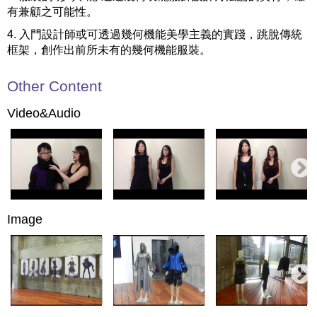
有兼顧之可能性。
4. 入門設計師或可透過幾何機能美學主義的實踐，跳脫傳統
框架，創作出前所未有的幾何機能服裝。
Other Content
Video&Audio
Image