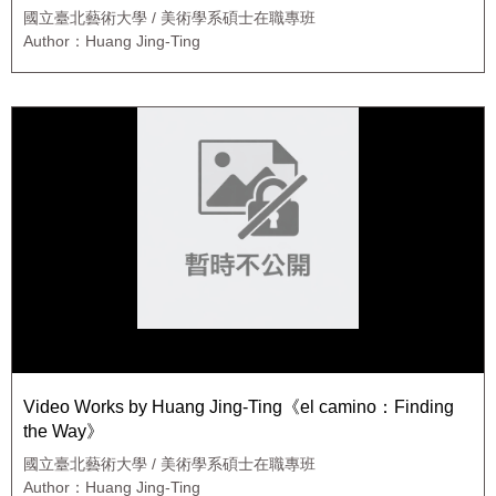
國立臺北藝術大學 / 美術學系碩士在職專班
Author：Huang Jing-Ting
Video Works by Huang Jing-Ting《el camino：Finding
the Way》
國立臺北藝術大學 / 美術學系碩士在職專班
Author：Huang Jing-Ting