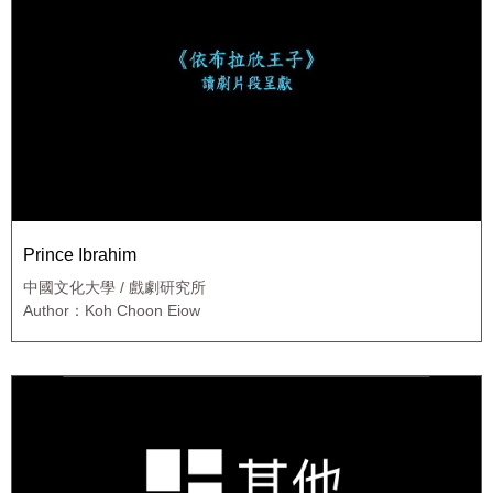
Prince Ibrahim
中國文化大學 / 戲劇研究所
Author：Koh Choon Eiow