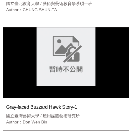
國立臺北教育大學 / 藝術與藝術教育學系碩士班
Author：CHUNG SHUN-TA
Gray-faced Buzzard Hawk Story-1
國立臺灣藝術大學 / 應用媒體藝術研究所
Author：Don Wen Bin