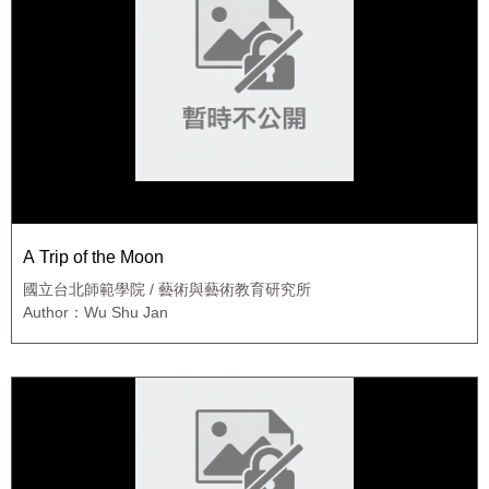
A Trip of the Moon
國立台北師範學院 / 藝術與藝術教育研究所
Author：Wu Shu Jan