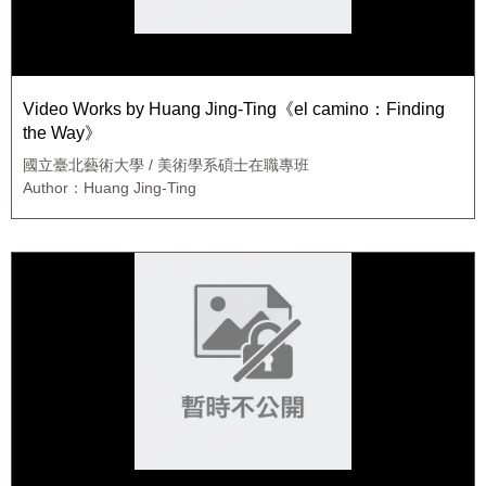
Video Works by Huang Jing-Ting《el camino：Finding
the Way》
國立臺北藝術大學 / 美術學系碩士在職專班
Author：Huang Jing-Ting