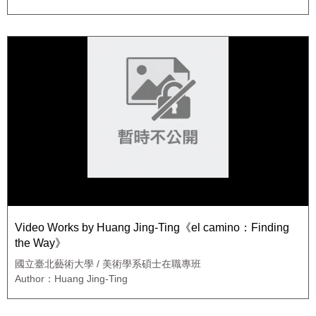
Video Works by Huang Jing-Ting《el camino：Finding
the Way》
國立臺北藝術大學 / 美術學系碩士在職專班
Author：Huang Jing-Ting