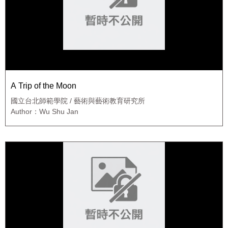
A Trip of the Moon
國立台北師範學院 / 藝術與藝術教育研究所
Author：Wu Shu Jan