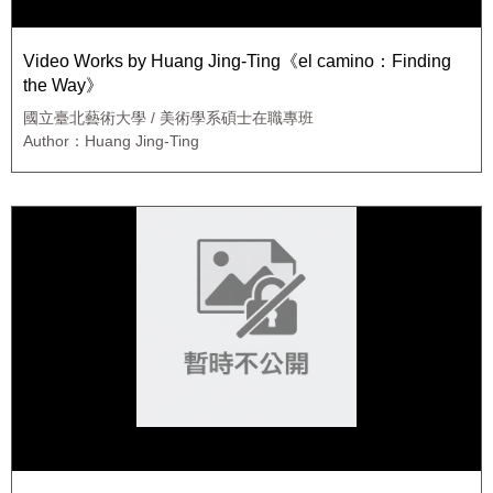
Video Works by Huang Jing-Ting《el camino：Finding
the Way》
國立臺北藝術大學 / 美術學系碩士在職專班
Author：Huang Jing-Ting