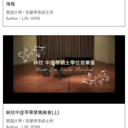
海報
實踐大學 / 音樂學系碩士班
Author：LIN, HSIN
林欣中提琴畢業獨奏會(上)
實踐大學 / 音樂學系碩士班
Author：LIN, HSIN