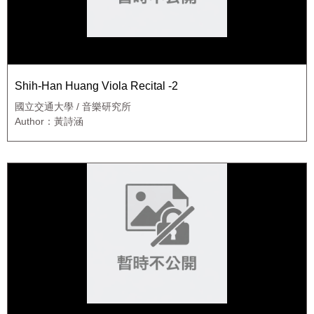
Shih-Han Huang Viola Recital -2
國立交通大學 / 音樂研究所
Author：黃詩涵