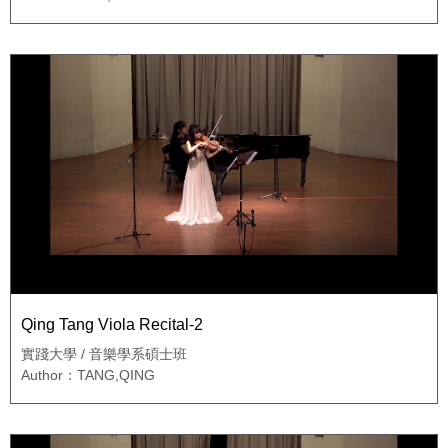
Qing Tang Viola Recital-2
實踐大學 / 音樂學系碩士班
Author：TANG,QING