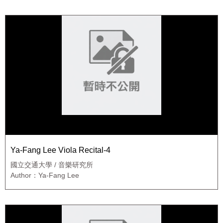
Ya-Fang Lee Viola Recital-4
國立交通大學 / 音樂研究所
Author：Ya-Fang Lee