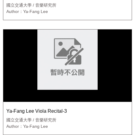
國立交通大學 / 音樂研究所
Author：Ya-Fang Lee
Ya-Fang Lee Viola Recital-3
國立交通大學 / 音樂研究所
Author：Ya-Fang Lee