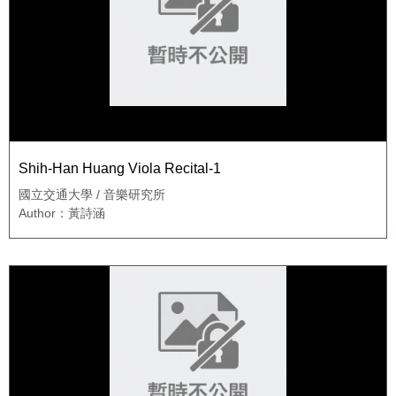
Shih-Han Huang Viola Recital-1
國立交通大學 / 音樂研究所
Author：黃詩涵