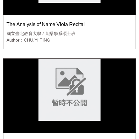
The Analysis of Name Viola Recital
國立臺北教育大學 / 音樂學系碩士班
Author：CHU,YI TING