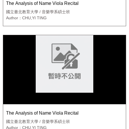
The Analysis of Name Viola Recital
國立臺北教育大學 / 音樂學系碩士班
Author：CHU,YI TING
The Analysis of Name Viola Recital
國立臺北教育大學 / 音樂學系碩士班
Author：CHU,YI TING