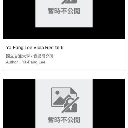
Ya-Fang Lee Viola Recital-6
國立交通大學 / 音樂研究所
Author：Ya-Fang Lee