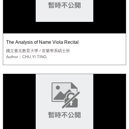
The Analysis of Name Viola Recital
國立臺北教育大學 / 音樂學系碩士班
Author：CHU,YI TING