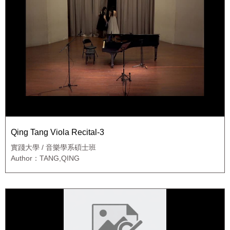
Qing Tang Viola Recital-3
實踐大學 / 音樂學系碩士班
Author：TANG,QING