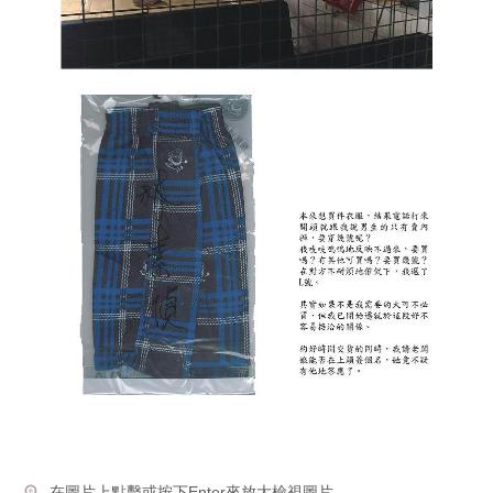
在圖片上點擊或按下Enter來放大檢視圖片