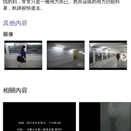
找的到，常常只是一種用力而已。然而這樣的用力仍顫抖
著，軌跡卻快逝去。
其他內容
圖像
相關內容