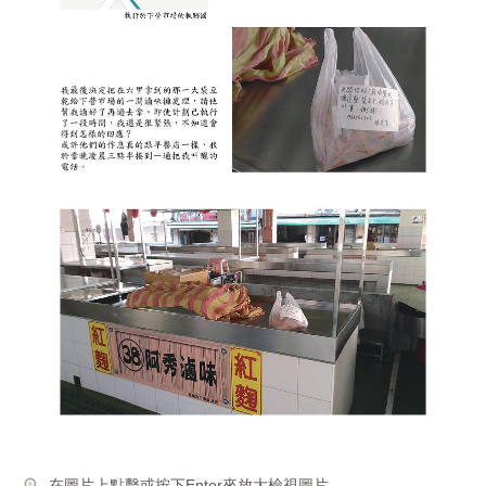
在圖片上點擊或按下Enter來放大檢視圖片