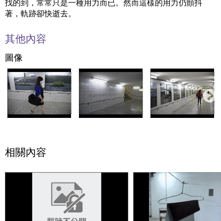
找的到，常常只是一種用力而已。然而這樣的用力仍顫抖
著，軌跡卻快逝去。
其他內容
圖像
相關內容