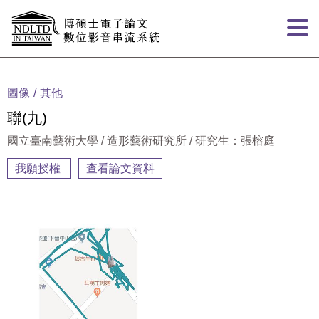
跳到主要內容
:::
圖像
其他
聯(九)
國立臺南藝術大學 / 造形藝術研究所 / 研究生：張榕庭
我願授權
查看論文資料