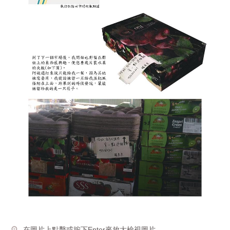
在圖片上點擊或按下Enter來放大檢視圖片