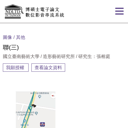
跳到主要內容
:::
圖像
其他
聯(三)
國立臺南藝術大學 / 造形藝術研究所 / 研究生：張榕庭
我願授權
查看論文資料