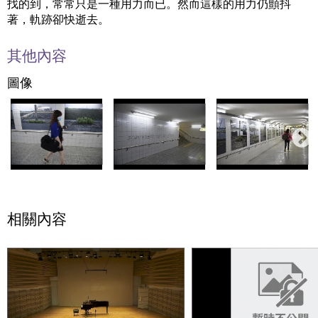
找的到，常常只是一種用力而已。然而這樣的用力仍顫抖
著，軌跡卻快逝去。
其他內容
圖像
相關內容