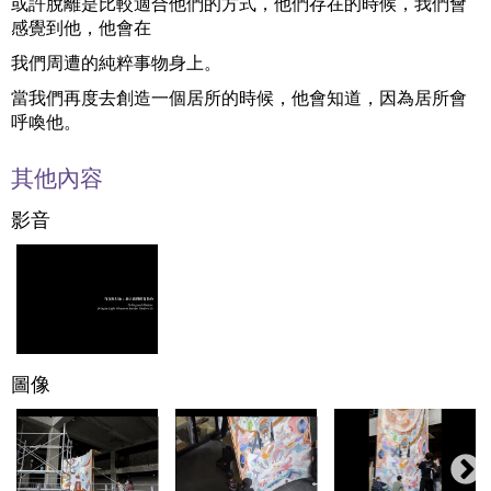
或許脫離是比較適合他們的方式，他們存在的時候，我們會
感覺到他，他會在
我們周遭的純粹事物身上。
當我們再度去創造一個居所的時候，他會知道，因為居所會
呼喚他。
其他內容
影音
圖像