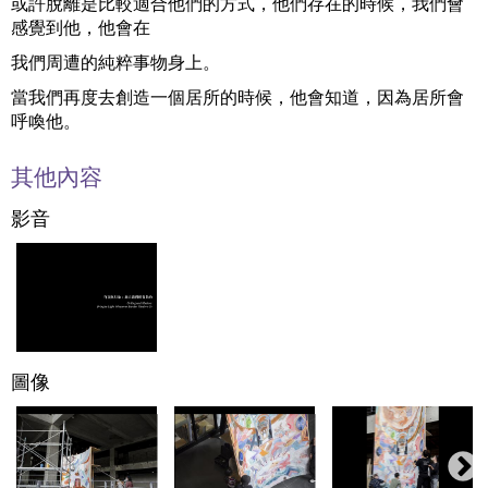
或許脫離是比較適合他們的方式，他們存在的時候，我們會
感覺到他，他會在
我們周遭的純粹事物身上。
當我們再度去創造一個居所的時候，他會知道，因為居所會
呼喚他。
其他內容
影音
圖像