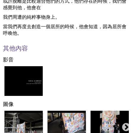
或許脫離是比較適合他們的方式，他們存在的時候，我們會
感覺到他，他會在
我們周遭的純粹事物身上。
當我們再度去創造一個居所的時候，他會知道，因為居所會
呼喚他。
其他內容
影音
圖像