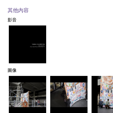
其他內容
影音
圖像