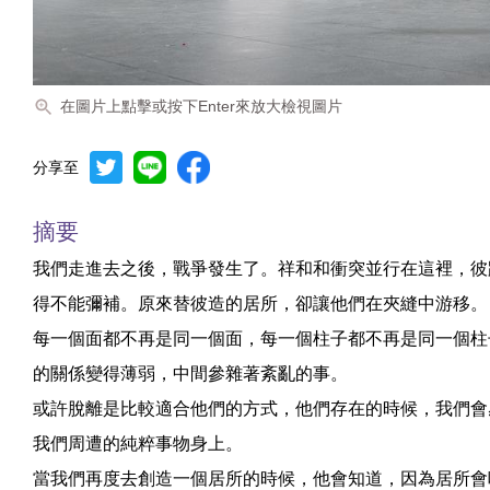
在圖片上點擊或按下Enter來放大檢視圖片
分享至
摘要
我們走進去之後，戰爭發生了。祥和和衝突並行在這裡，彼
得不能彌補。原來替彼造的居所，卻讓他們在夾縫中游移。
每一個面都不再是同一個面，每一個柱子都不再是同一個柱
的關係變得薄弱，中間參雜著紊亂的事。
或許脫離是比較適合他們的方式，他們存在的時候，我們會
我們周遭的純粹事物身上。
當我們再度去創造一個居所的時候，他會知道，因為居所會