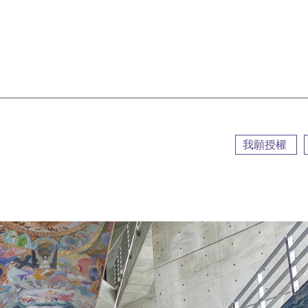
::
我願授權