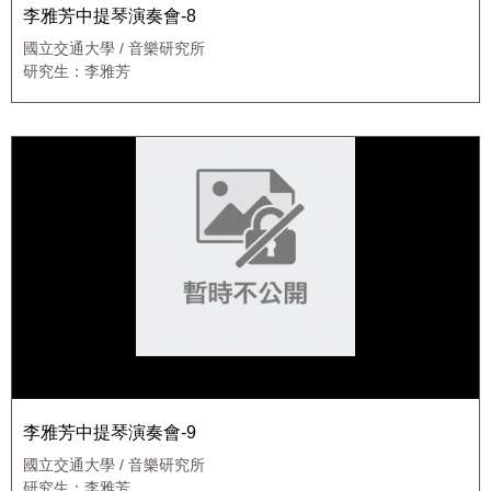
李雅芳中提琴演奏會-8
國立交通大學 / 音樂研究所
研究生：李雅芳
李雅芳中提琴演奏會-9
國立交通大學 / 音樂研究所
研究生：李雅芳