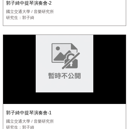
郭子綺中提琴演奏會-2
國立交通大學 / 音樂研究所
研究生：郭子綺
郭子綺中提琴演奏會-1
國立交通大學 / 音樂研究所
研究生：郭子綺