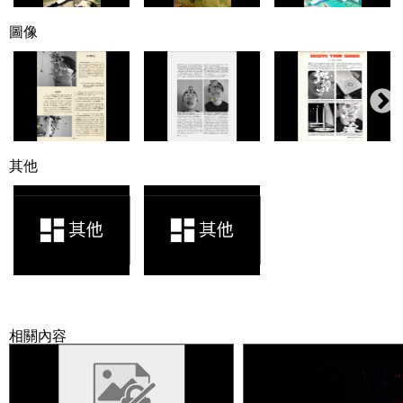
圖像
其他
相關內容