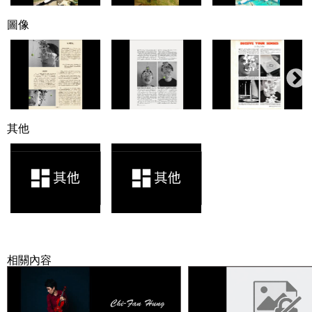
圖像
其他
相關內容