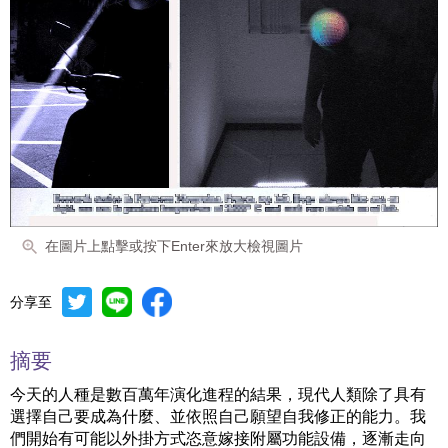
在圖片上點擊或按下Enter來放大檢視圖片
分享至
摘要
今天的人種是數百萬年演化進程的結果，現代人類除了具有
選擇自己要成為什麼、並依照自己願望自我修正的能力。我
們開始有可能以外掛方式恣意嫁接附屬功能設備，逐漸走向