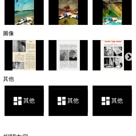
圖像
其他