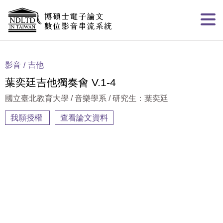
跳到主要內容
:::
影音
吉他
葉奕廷吉他獨奏會 V.1-4
國立臺北教育大學 / 音樂學系 / 研究生：葉奕廷
我願授權
查看論文資料