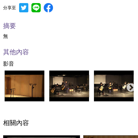
分享至
摘要
無
其他內容
影音
相關內容