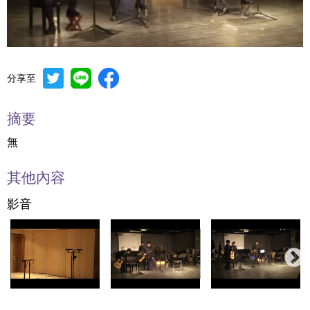
分享至
Mute
Settings
摘要
無
其他內容
影音