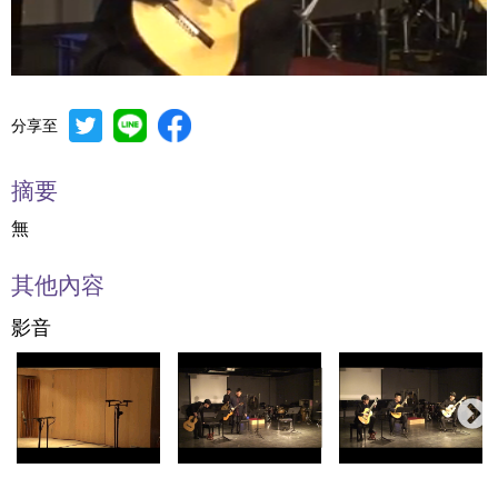
分享至
Mute
Settings
摘要
無
其他內容
影音