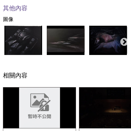
其他內容
圖像
相關內容