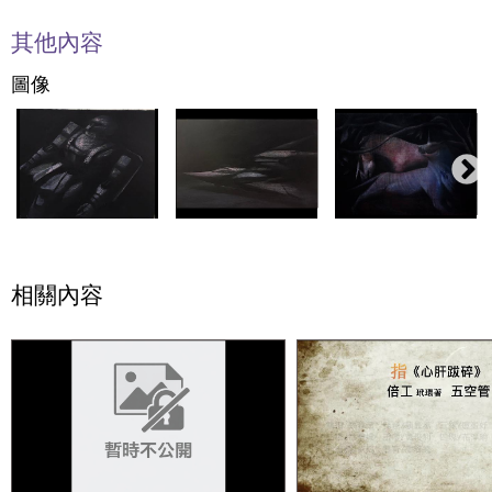
其他內容
圖像
相關內容