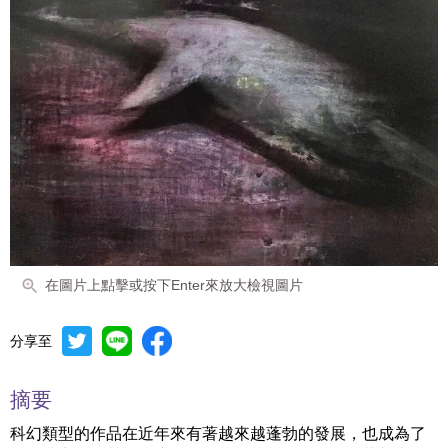
在圖片上點擊或按下Enter來放大檢視圖片
分享至
摘要
科幻類型的作品在近年來有著越來越蓬勃的發展，也成為了