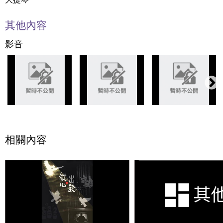
其他內容
影音
相關內容