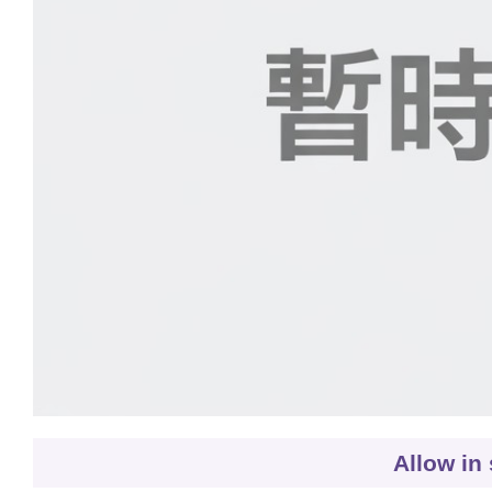
Allow in