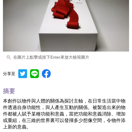
在圖片上點擊或按下Enter來放大檢視圖片
分享至
摘要
本創作以物件與人體的關係為探討主軸，在日常生活當中物
件透過自身功能性，與人產生互動的關係。被製造出來的物
件都被人賦予某種功能和意義，當把功能和意義消除、增加
或重組，在三維的世界裏可以發揮多少想像空間，令物件添
上新的意義。