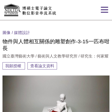
跳到主要內容
:::
圖像
媒體設計
物件與人體相互關係的雕塑創作-3-15一匹布咁
長
國立臺灣藝術大學 / 藝術與人文教學研究所 / 研究生：何家耀
我願授權
查看論文資料