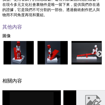
在現今多元文化社會裏物件是唯一留下來，提供我們存在過
的證據，它是我們不可分割的一部份。透過藝術創作把人與
物用不同角度再現和重組。
其他內容
圖像
相關內容