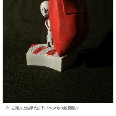
在圖片上點擊或按下Enter來放大檢視圖片