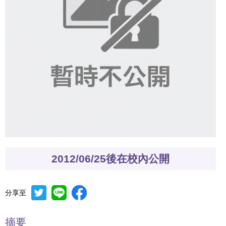
2012/06/25後在校內公開
分享至
摘要