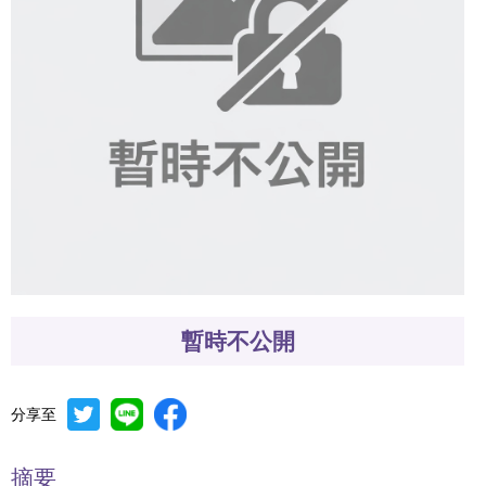
暫時不公開
分享至
摘要