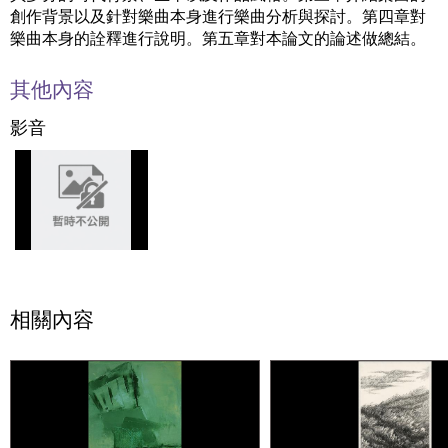
創作背景以及針對樂曲本身進行樂曲分析與探討。第四章對
樂曲本身的詮釋進行說明。第五章對本論文的論述做總結。
其他內容
影音
相關內容