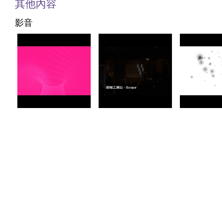
其他內容
影音