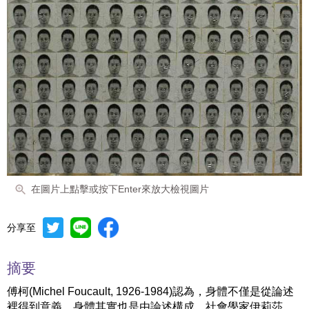
在圖片上點擊或按下Enter來放大檢視圖片
分享至
摘要
傅柯(Michel Foucault, 1926-1984)認為，身體不僅是從論述
裡得到意義，身體其實也是由論述構成。社會學家伊莉莎