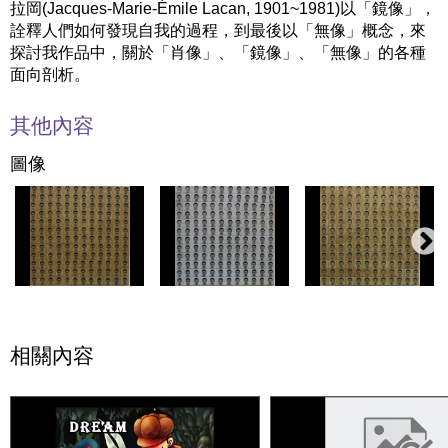
拉岡(Jacques-Marie-Émile Lacan, 1901~1981)以「鏡像」，
詮釋人們如何發現自我的過程，到最後以「無像」概念，來
探討我作品中，關於「肖像」、「鏡像」、「無像」的各種
面向剖析。
其他內容
圖像
相關內容