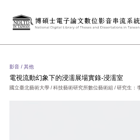
跳到主要內容
:::
影音
其他
電視流動幻象下的浸濡展場實錄-浸濡室
國立臺北藝術大學 / 科技藝術研究所數位藝術組 / 研究生：