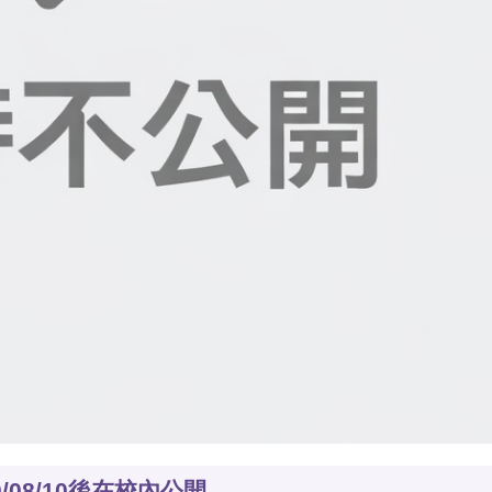
0/08/10後在校內公開