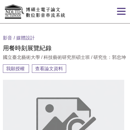
跳到主要內容
:::
影音
媒體設計
用餐時刻展覽紀錄
國立臺北藝術大學 / 科技藝術研究所碩士班 / 研究生：郭忠坤
我願授權
查看論文資料