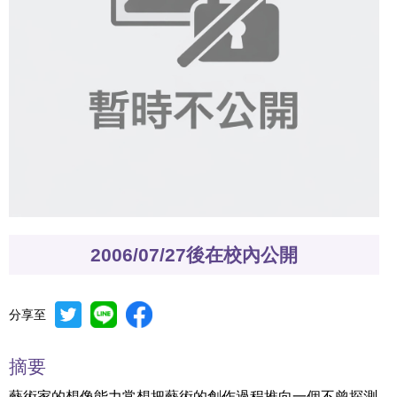
2006/07/27後在校內公開
分享至
摘要
藝術家的想像能力常想把藝術的創作過程推向一個不曾探測