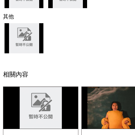
其他
相關內容