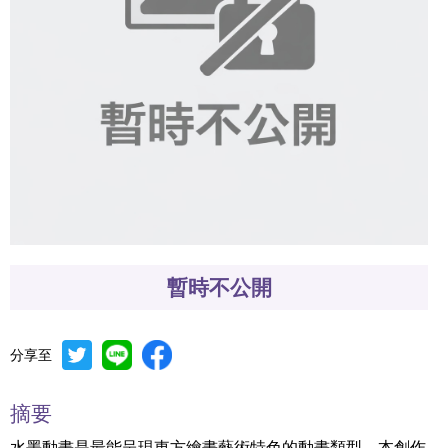
暫時不公開
分享至
摘要
水墨動畫是最能呈現東方繪畫藝術特色的動畫類型，本創作