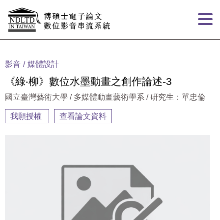
跳到主要內容
:::
影音
媒體設計
《綠‧柳》數位水墨動畫之創作論述-3
國立臺灣藝術大學 / 多媒體動畫藝術學系 / 研究生：單忠倫
我願授權
查看論文資料