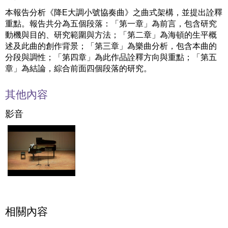
本報告分析《降E大調小號協奏曲》之曲式架構，並提出詮釋
重點。報告共分為五個段落：「第一章」為前言，包含研究
動機與目的、研究範圍與方法；「第二章」為海頓的生平概
述及此曲的創作背景；「第三章」為樂曲分析，包含本曲的
分段與調性；「第四章」為此作品詮釋方向與重點；「第五
章」為結論，綜合前面四個段落的研究。
其他內容
影音
相關內容