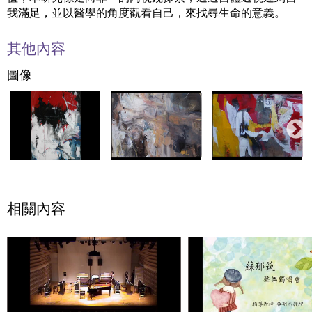
我滿足，並以醫學的角度觀看自己，來找尋生命的意義。
其他內容
圖像
相關內容