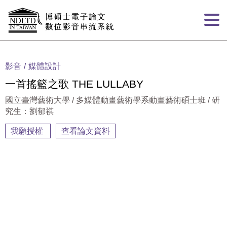
跳到主要內容
:::
影音
媒體設計
一首搖籃之歌 THE LULLABY
國立臺灣藝術大學 / 多媒體動畫藝術學系動畫藝術碩士班 / 研
究生：劉郁祺
我願授權
查看論文資料