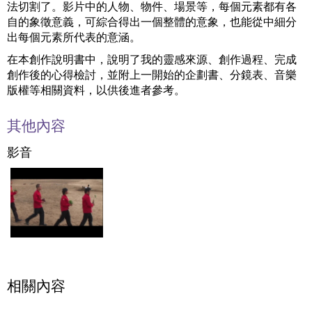
法切割了。影片中的人物、物件、場景等，每個元素都有各
自的象徵意義，可綜合得出一個整體的意象，也能從中細分
出每個元素所代表的意涵。
在本創作說明書中，說明了我的靈感來源、創作過程、完成
創作後的心得檢討，並附上一開始的企劃書、分鏡表、音樂
版權等相關資料，以供後進者參考。
其他內容
影音
相關內容